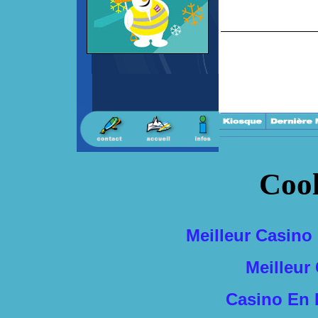
Cool
Meilleur Casino
Meilleur
Casino En 