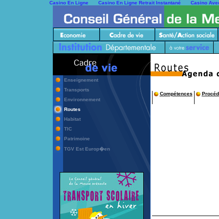
Casino En Ligne
Casino En Ligne Retrait Instantané
Casino Ave
Enseignement
Transports
Compétences
Procéd
Environnement
Routes
Habitat
TIC
Patrimoine
TGV Est Europ�en