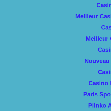
Casi
Meilleur Cas
Cas
Meilleur
Casi
Nouveau 
Casi
Casino 
Paris Spo
Plinko 