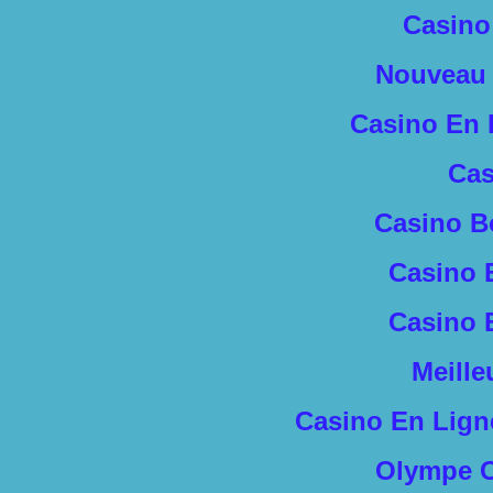
Casino
Nouveau 
Casino En 
Cas
Casino B
Casino 
Casino 
Meille
Casino En Lign
Olympe C