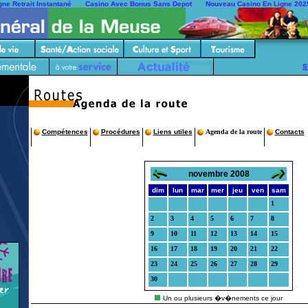
ne Retrait Instantané
Casino Avec Bonus Sans Depot
Nouveau Casino En Ligne 202
S
Compétences
Procédures
Liens utiles
Agenda de la route
Contacts
novembre 2008
dim
lun
mar
mer
jeu
ven
sam
1
2
3
4
5
6
7
8
9
10
11
12
13
14
15
16
17
18
19
20
21
22
23
24
25
26
27
28
29
30
Un ou plusieurs �v�nements ce jour