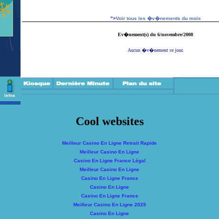
">
Voir tous les �v�nements du mois
Ev�nement(s) du 6/novembre/2008
Aucun �v�nement ce jour.
Cool websites
Meilleur Casino En Ligne Retrait Rapide
Meilleur Casino En Ligne
Casino En Ligne France Légal
Meilleur Casino En Ligne
Casino En Ligne France
Casino En Ligne
Casino En Ligne France
Meilleur Casino En Ligne 2025
Casino En Ligne