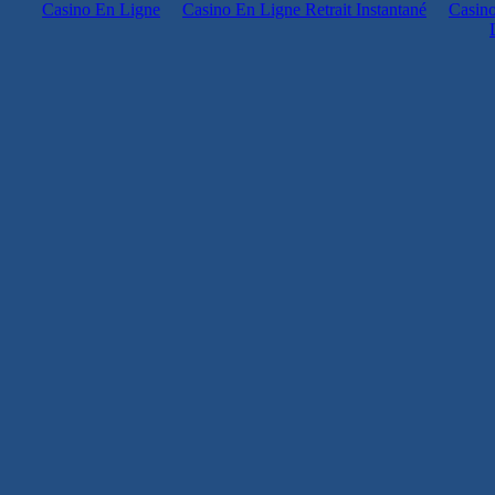
Casino En Ligne
Casino En Ligne Retrait Instantané
Casin