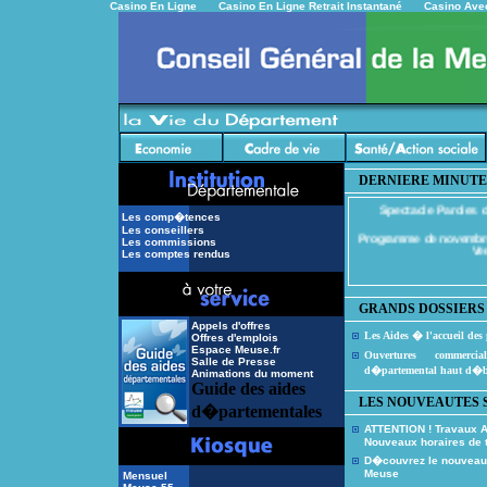
Casino En Ligne
Casino En Ligne Retrait Instantané
Casino Ave
Exposition 1 foi, 2 foi, 3
Saint
Les Heures Musicales 
Verdun, 30 000
DERNIERE MINUTE
Spectacle Paroles 
Les comp�tences
Les conseillers
Programme de novembr
Les commissions
Ve
Les comptes rendus
GRANDS DOSSIERS
Appels d'offres
Les Aides � l'accueil des
Offres d'emplois
Espace Meuse.fr
Ouvertures commer
Salle de Presse
d�partemental haut d�b
Animations du moment
Guide des aides
LES NOUVEAUTES S
d�partementales
ATTENTION ! Travaux A
Nouveaux horaires de 
D�couvrez le nouveau 
Meuse
Mensuel