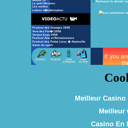
Meuse 55
Retrouvez le dernier 
Le petit Meusien
Les sorties
Lettres d�information
Festival des Granges 2008
Vent des For�t 2008
Verdun Expo 2008
Festival Arts et Rennaissance
Festival des Petits Lieux � Abainville
Salon du sport
Cool
Meilleur Casino
Meilleur
Casino En 