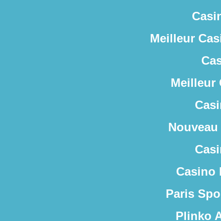
Casi
Meilleur Cas
Cas
Meilleur
Casi
Nouveau 
Casi
Casino 
Paris Spo
Plinko 