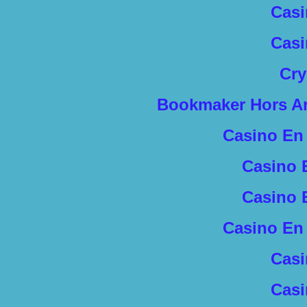
Casi
Casi
Cry
Bookmaker Hors Arj
Casino En 
Casino 
Casino 
Casino En 
Casi
Casi