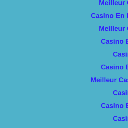
Meilleur
Casino En 
Meilleur
Casino 
Casi
Casino 
Meilleur C
Casi
Casino 
Casi