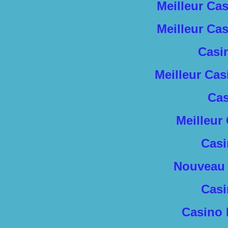
Meilleur Ca
Meilleur Ca
Casi
Meilleur Cas
Cas
Meilleur
Casi
Nouveau 
Casi
Casino 