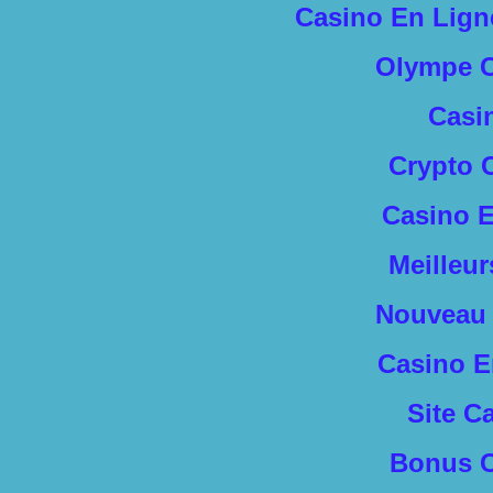
Casino En Lign
Olympe C
Casi
Crypto 
Casino E
Meilleu
Nouveau 
Casino E
Site C
Bonus C