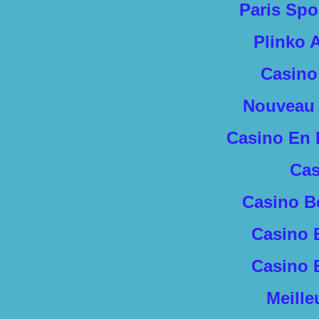
Paris Spo
Plinko 
Casino
Nouveau 
Casino En 
Cas
Casino B
Casino 
Casino 
Meille