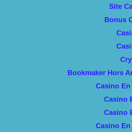
Site C
Bonus C
Casi
Casi
Cry
Bookmaker Hors Arj
Casino En 
Casino 
Casino 
Casino En 