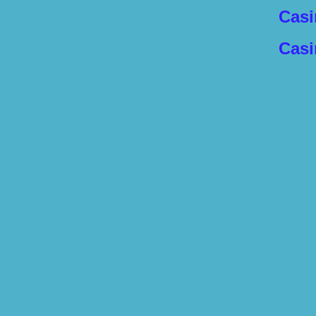
Casi
Casi