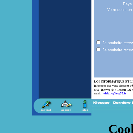
Pays 
Votre question 
Je souhaite recevo
Je souhaite recev
LOI INFORMATIQUE ET L
informons que vous disposez d�u
cela, �crivez � : Conseil G�n
email :
vidal.c@cg55.fr
Cool