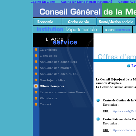
Casino En Ligne
Casino En Ligne Retrait Instantané
Casino Ave
Calendriers
Liens utiles
Annuaire des conseillers
Le
Annuaire des mairies
Annuaire des sites du CG
Le Conseil G�n�ral de la Meu
March�s publics
vacances d'emplois.
Offres d'emplois
Le Centre de Gestion assure la
Espace communautaire Meuse.fr
Plan du site
Centre de Gestion de l
Contact
Description
:
URL
:
http://www.cdg55.f
Centre National de la Fo
Description
:
URL
:
http://www.lorraine.