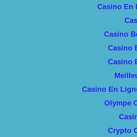
Casino En 
Cas
Casino B
Casino 
Casino 
Meille
Casino En Lign
Olympe C
Casi
Crypto 