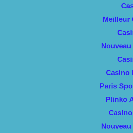
Cas
Meilleur
Casi
Nouveau 
Casi
Casino 
Paris Spo
Plinko 
Casino
Nouveau 