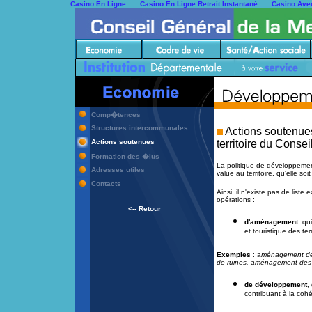
Casino En Ligne
Casino En Ligne Retrait Instantané
Casino Ave
Comp�tences
Structures intercommunales
Actions soutenues
Actions soutenues
territoire du Conse
Formation des �lus
La politique de développement
Adresses utiles
value au territoire, qu'elle soi
Contacts
Ainsi, il n'existe pas de list
opérations :
<-- Retour
d'aménagement
, qu
et touristique des terr
Exemples
: a
ménagement des 
de ruines, aménagement des en
de développement
,
contribuant à la cohé