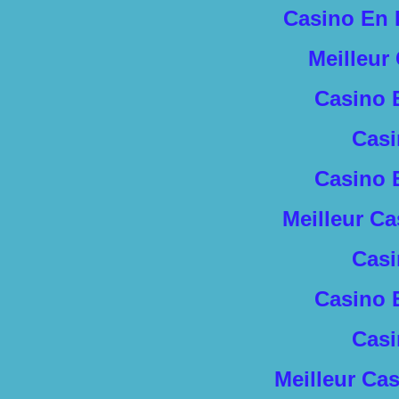
Casino En 
Meilleur
Casino 
Casi
Casino 
Meilleur C
Casi
Casino 
Casi
Meilleur Ca