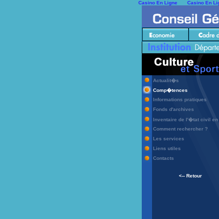
Casino En Ligne
Casino En Lig
Actualit�s
Comp�tences
Informations pratiques
Fonds d'archives
Inventaire de l'�tat civil en
Comment rechercher ?
Les services
Liens utiles
Contacts
<-- Retour