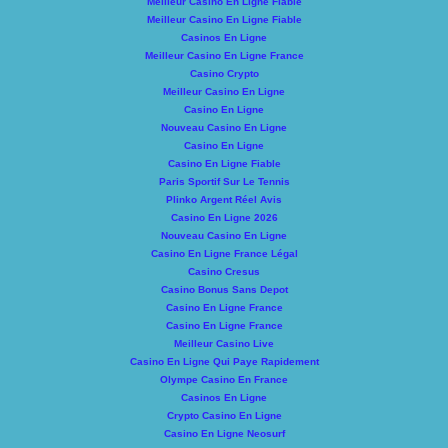
Meilleur Casino En Ligne Fiable
Meilleur Casino En Ligne Fiable
Casinos En Ligne
Meilleur Casino En Ligne France
Casino Crypto
Meilleur Casino En Ligne
Casino En Ligne
Nouveau Casino En Ligne
Casino En Ligne
Casino En Ligne Fiable
Paris Sportif Sur Le Tennis
Plinko Argent Réel Avis
Casino En Ligne 2026
Nouveau Casino En Ligne
Casino En Ligne France Légal
Casino Cresus
Casino Bonus Sans Depot
Casino En Ligne France
Casino En Ligne France
Meilleur Casino Live
Casino En Ligne Qui Paye Rapidement
Olympe Casino En France
Casinos En Ligne
Crypto Casino En Ligne
Casino En Ligne Neosurf