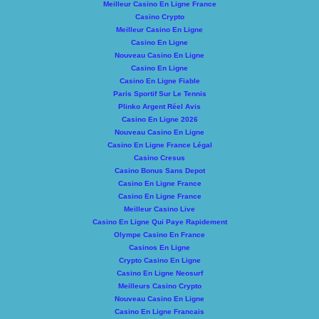
Meilleur Casino En Ligne France
Casino Crypto
Meilleur Casino En Ligne
Casino En Ligne
Nouveau Casino En Ligne
Casino En Ligne
Casino En Ligne Fiable
Paris Sportif Sur Le Tennis
Plinko Argent Réel Avis
Casino En Ligne 2026
Nouveau Casino En Ligne
Casino En Ligne France Légal
Casino Cresus
Casino Bonus Sans Depot
Casino En Ligne France
Casino En Ligne France
Meilleur Casino Live
Casino En Ligne Qui Paye Rapidement
Olympe Casino En France
Casinos En Ligne
Crypto Casino En Ligne
Casino En Ligne Neosurf
Meilleurs Casino Crypto
Nouveau Casino En Ligne
Casino En Ligne Francais