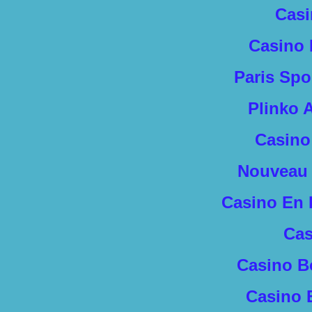
Casi
Casino 
Paris Spo
Plinko 
Casino
Nouveau 
Casino En 
Cas
Casino B
Casino 