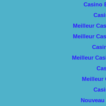
Casino 
Casi
Meilleur Ca
Meilleur Ca
Casi
Meilleur Cas
Cas
Meilleur
Casi
Nouveau 