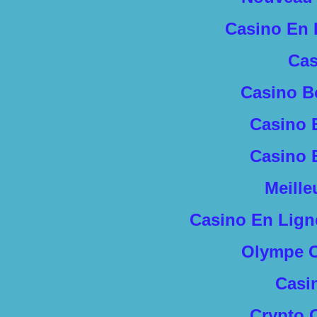
Casino En 
Cas
Casino B
Casino 
Casino 
Meille
Casino En Lign
Olympe C
Casi
Crypto 