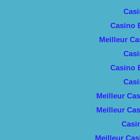
Casi
Casino 
Meilleur C
Casi
Casino 
Casi
Meilleur Ca
Meilleur Ca
Casi
Meilleur Cas