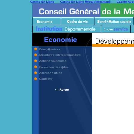
Casino En Ligne
Casino En Ligne Retrait Instantané
Casino Ave
Comp�tences
Structures intercommunales
Actions soutenues
Formation des �lus
Adresses utiles
Contacts
<-- Retour