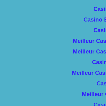
Casi
Casino 
Casi
Meilleur Ca
Meilleur Ca
Casi
Meilleur Cas
Cas
Meilleur
Casi