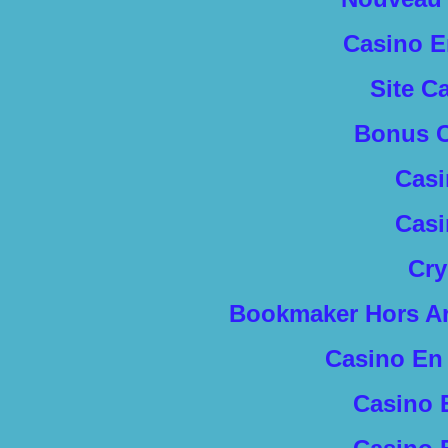
Casino E
Site C
Bonus C
Casi
Casi
Cry
Bookmaker Hors Arj
Casino En 
Casino 