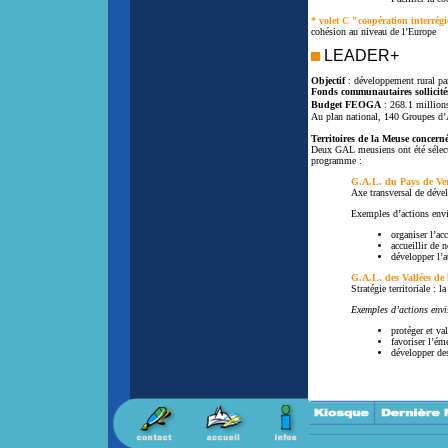
* volet C "coopération interrég
cohésion au niveau de l’Europe
LEADER+
Objectif
: développement rural pa
Fonds communautaires sollicit
Budget FEOGA
: 268.1 million
Au plan national, 140 Groupes d’
Territoires de la Meuse concern
Deux GAL meusiens ont été sélecti
programme :
G.A.L. du Pays de Ve
Axe transversal de dével
Exemples d’actions envi
organiser l’ac
accueillir de 
développer l’at
G.A.L. des Vallées de 
Stratégie territoriale : l
Exemples d’actions envi
protéger et va
favoriser l’ém
développer des