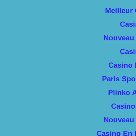
Meilleur
Casi
Nouveau 
Casi
Casino 
Paris Spo
Plinko 
Casino
Nouveau 
Casino En 