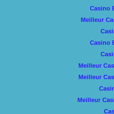
Casino 
Meilleur C
Casi
Casino 
Casi
Meilleur Ca
Meilleur Ca
Casi
Meilleur Cas
Cas