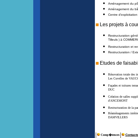
Aménagement du pô
Aménagement du bâti
Centre d'exploitatio
Les projets à cou
Restructuration géné
Tilleuls ) à COMMER
Restructuration et r
Restructuration / Ex
Etudes de faisabi
Rénovation totale des in
Les Cuvelles de VA
Façades et toitures terr
DUC
Création de salles suppl
d'ANCEMONT
Restructuration de la p
Réaménagements intérieur
DAMVILLERS
Comp�tences
Contact