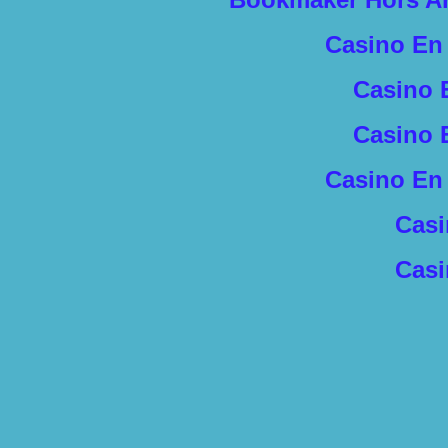
Casino En 
Casino 
Casino 
Casino En 
Casi
Casi