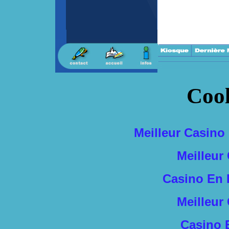
Cool
Meilleur Casino
Meilleur
Casino En 
Meilleur
Casino 