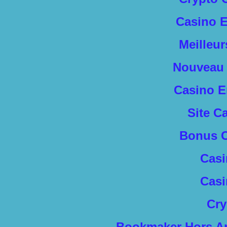
Casino E
Meilleu
Nouveau 
Casino E
Site C
Bonus C
Casi
Casi
Cry
Bookmaker Hors Arj