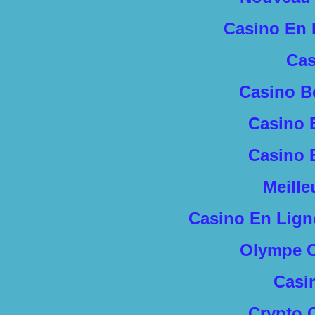
Casino En 
Cas
Casino B
Casino 
Casino 
Meille
Casino En Lign
Olympe C
Casi
Crypto 